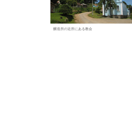
醸造所の近所にある教会