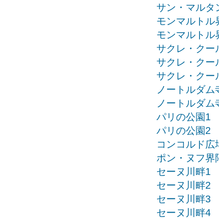
サン・マルタ
モンマルトル
モンマルトル
サクレ・クー
サクレ・クー
サクレ・クー
ノートルダム
ノートルダム
パリの公園1
パリの公園2
コンコルド広
ポン・ヌフ界
セーヌ川畔1
セーヌ川畔2
セーヌ川畔3
セーヌ川畔4