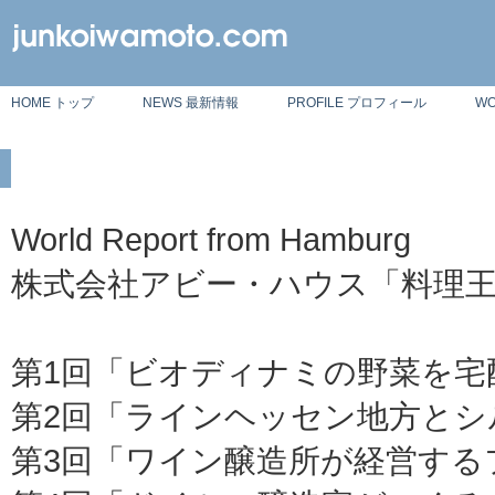
HOME トップ
NEWS 最新情報
PROFILE プロフィール
W
World Report from Hamburg
株式会社アビー・ハウス「料理
第1回「ビオディナミの野菜を宅配
第2回「ラインヘッセン地方とシル
第3回「ワイン醸造所が経営するフ