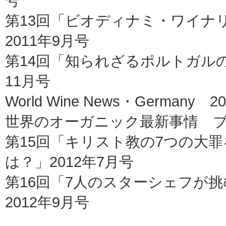
号
第13回「ビオディナミ・ワイナリー
2011年9月号
第14回「知られざるポルトガルのチーズの
11月号
World Wine News・Germany 
世界のオーガニック最新事情 ブラ
第15回「キリスト教の7つの大
は？」2012年7月号
第16回「7人のスターシェフが挑
2012年9月号